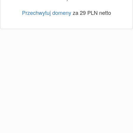
Przechwytuj domeny
za 29 PLN netto